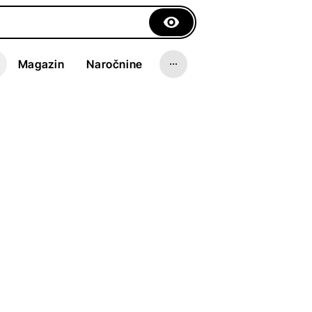
Magazin
Naročnine