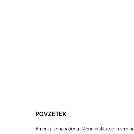
POVZETEK
Amerika je napadena. Njene institucije in vredno