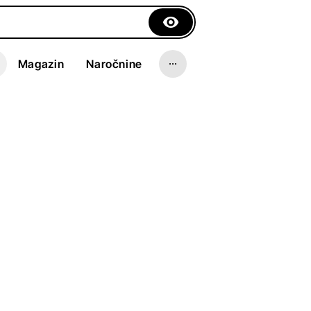
Magazin
Naročnine