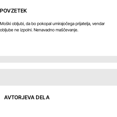
POVZETEK
Moški obljubi, da bo pokopal umirajočega prijatelja, vendar
obljube ne izpolni. Nenavadno maščevanje.
AVTORJEVA DELA