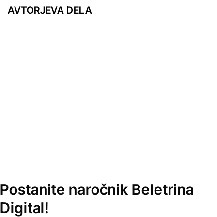
AVTORJEVA DELA
Postanite naročnik Beletrina
Digital!