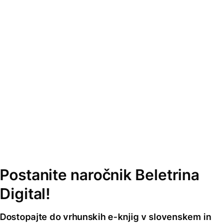
Postanite naročnik Beletrina
Digital!
Dostopajte do vrhunskih e-knjig v slovenskem in