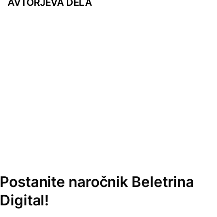
AVTORJEVA DELA
Postanite naročnik Beletrina
Digital!