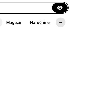
Magazin
Naročnine