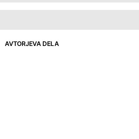
AVTORJEVA DELA