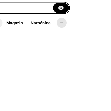
Magazin
Naročnine