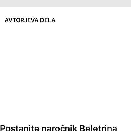
AVTORJEVA DELA
Postanite naročnik Beletrina