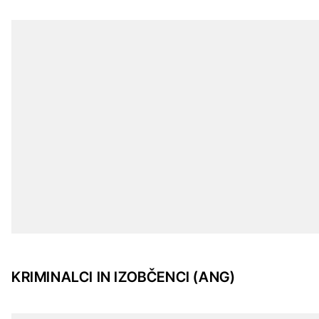
KRIMINALCI IN IZOBČENCI (ANG)