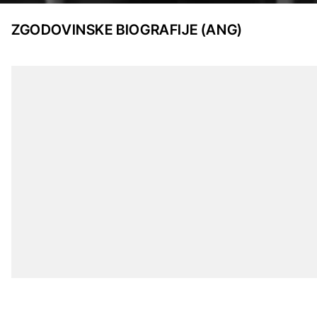
ZGODOVINSKE BIOGRAFIJE (ANG)