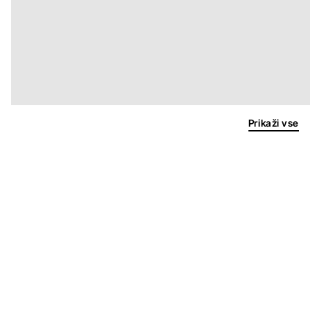
Prikaži vse