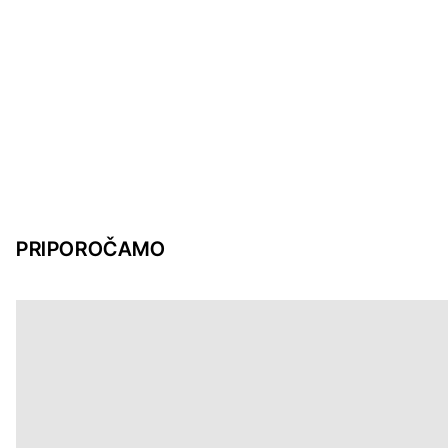
PRIPOROČAMO