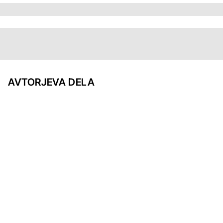
AVTORJEVA DELA