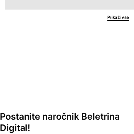
Prikaži vse
Postanite naročnik Beletrina
Digital!