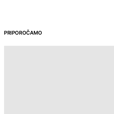
PRIPOROČAMO