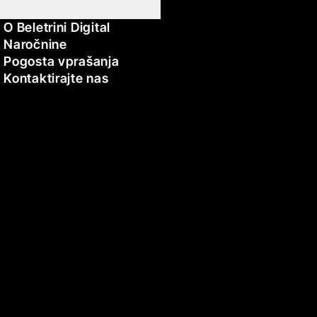
O Beletrini Digital
Naročnine
Pogosta vprašanja
Kontaktirajte nas