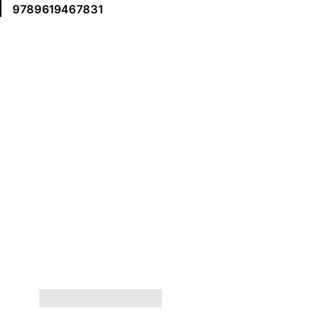
9789619467831