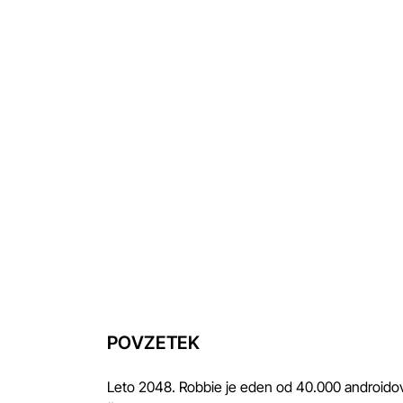
POVZETEK
Leto 2048. Robbie je eden od 40.000 androidov, 