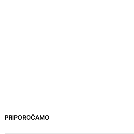
PRIPOROČAMO