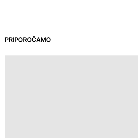
PRIPOROČAMO