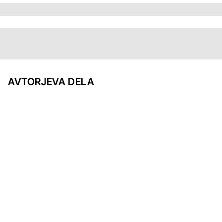
AVTORJEVA DELA