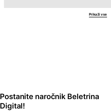
Prikaži vse
Postanite naročnik Beletrina
Digital!