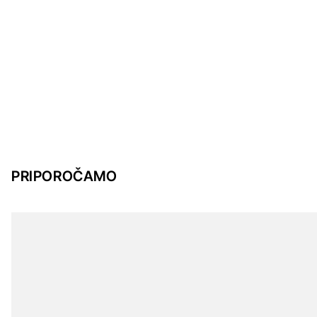
PRIPOROČAMO