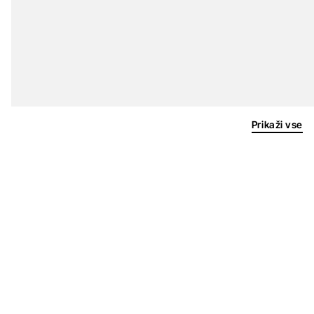
Prikaži vse