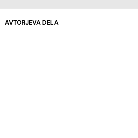
AVTORJEVA DELA