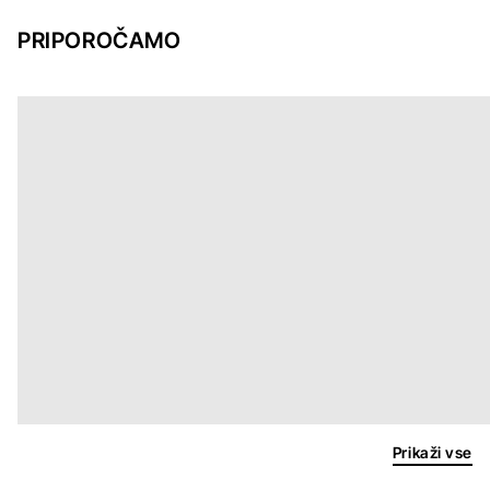
PRIPOROČAMO
Prikaži vse