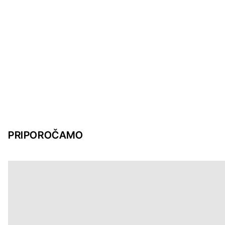
PRIPOROČAMO