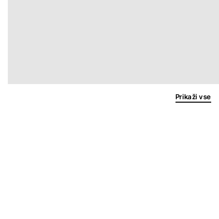
Prikaži vse