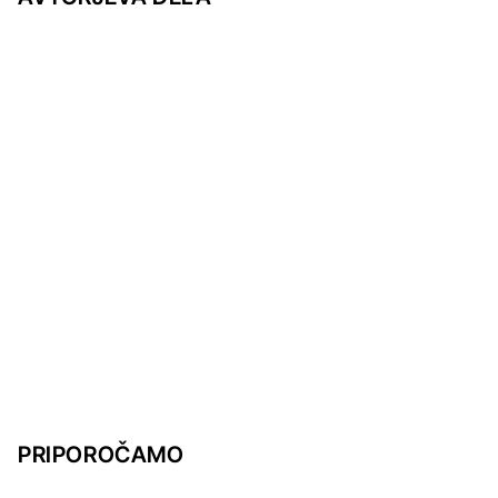
PRIPOROČAMO