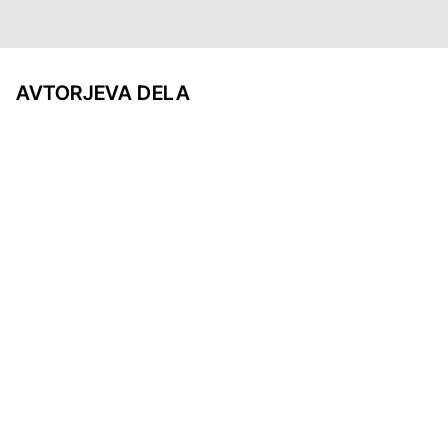
AVTORJEVA DELA