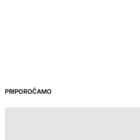
PRIPOROČAMO