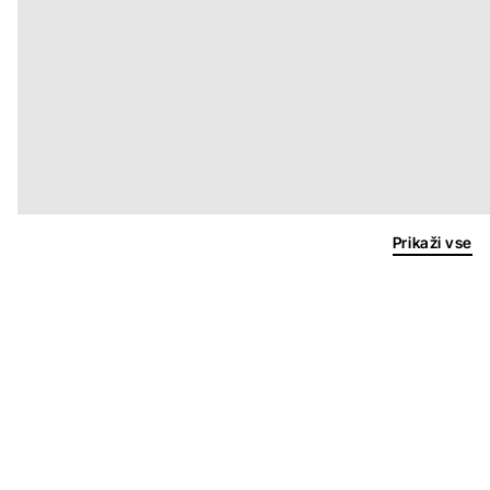
Prikaži vse