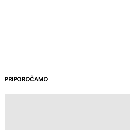
PRIPOROČAMO