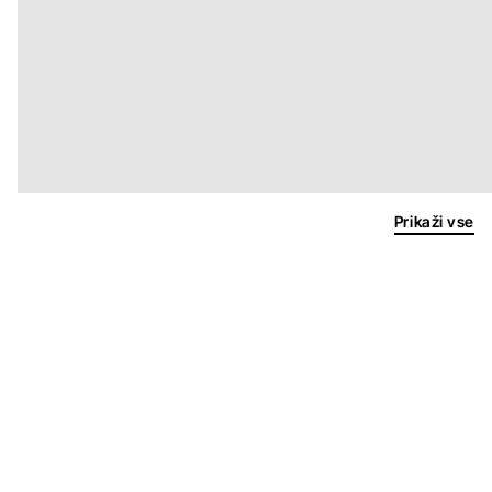
Prikaži vse