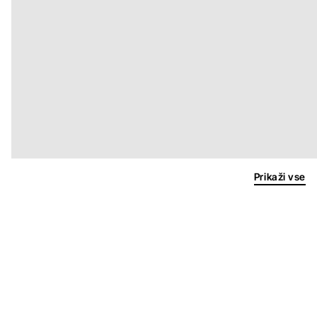
Prikaži vse