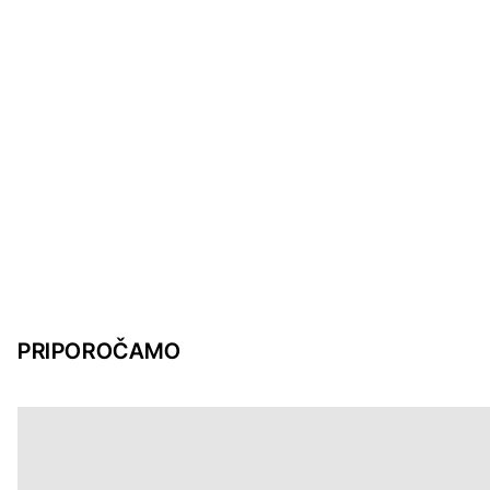
PRIPOROČAMO