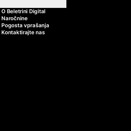
O Beletrini Digital
Naročnine
Pogosta vprašanja
Kontaktirajte nas