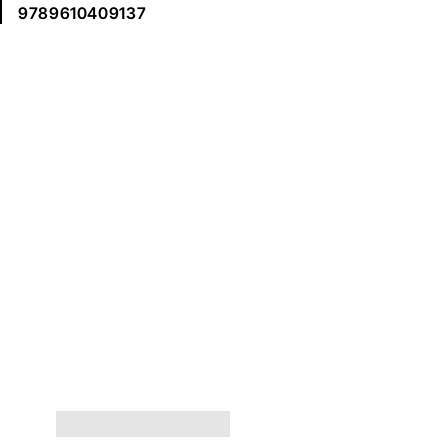
9789610409137