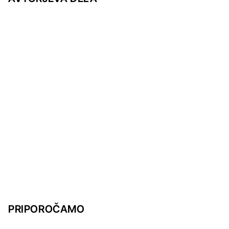
PRIPOROČAMO