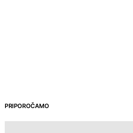
PRIPOROČAMO