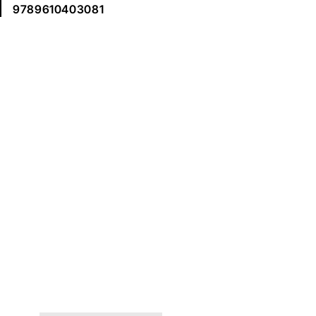
9789610403081