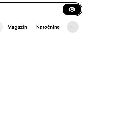
Magazin
Naročnine