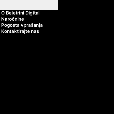
O Beletrini Digital
Naročnine
Pogosta vprašanja
Kontaktirajte nas