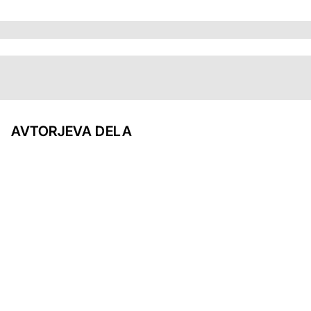
AVTORJEVA DELA