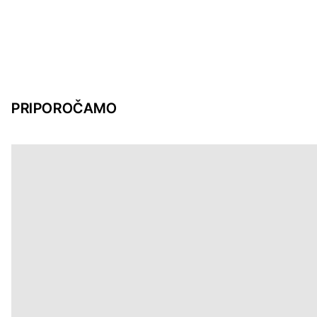
PRIPOROČAMO