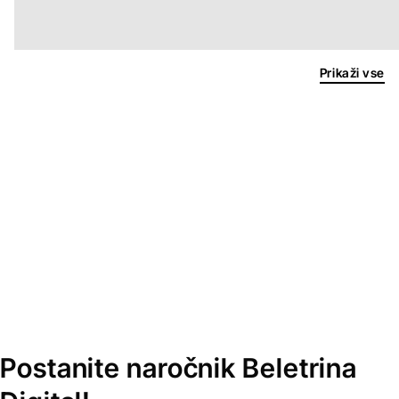
Prikaži vse
Postanite naročnik Beletrina