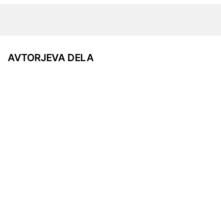
AVTORJEVA DELA