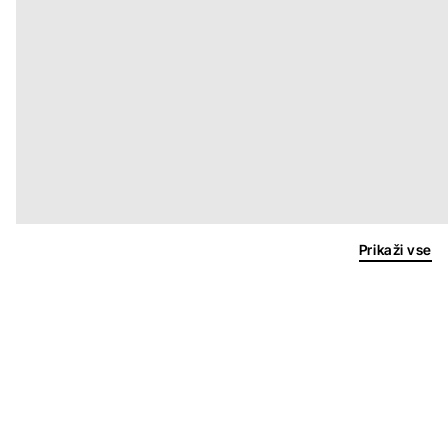
Prikaži vse