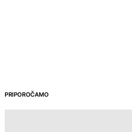
PRIPOROČAMO