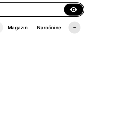
Magazin
Naročnine