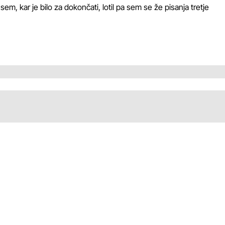
sem, kar je bilo za dokončati, lotil pa sem se že pisanja tretje