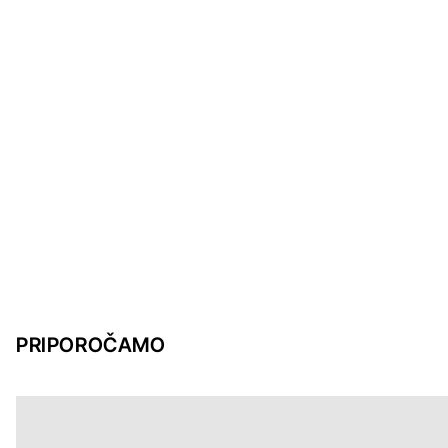
PRIPOROČAMO