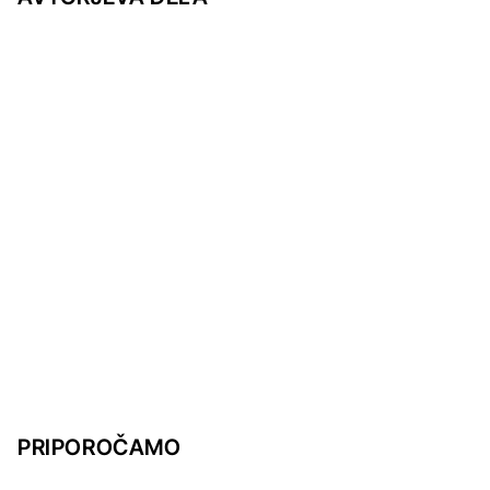
PRIPOROČAMO