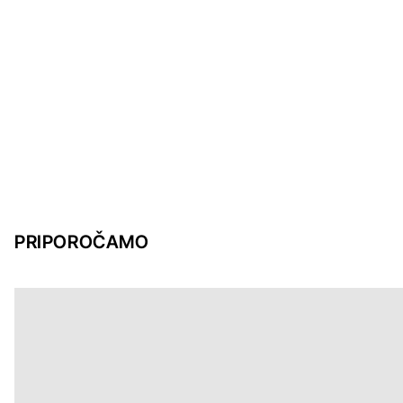
PRIPOROČAMO