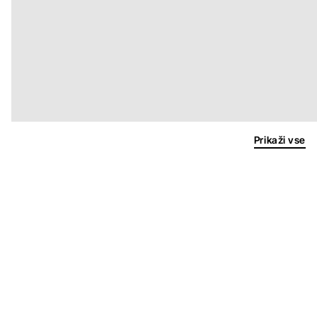
Prikaži vse