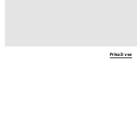
Prikaži vse