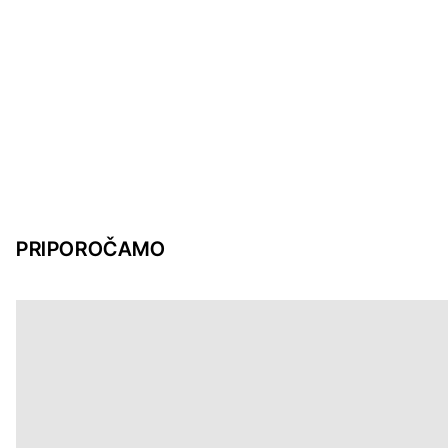
PRIPOROČAMO