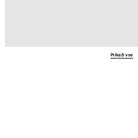
Prikaži vse