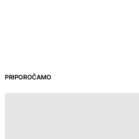
PRIPOROČAMO