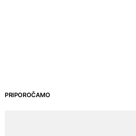
PRIPOROČAMO