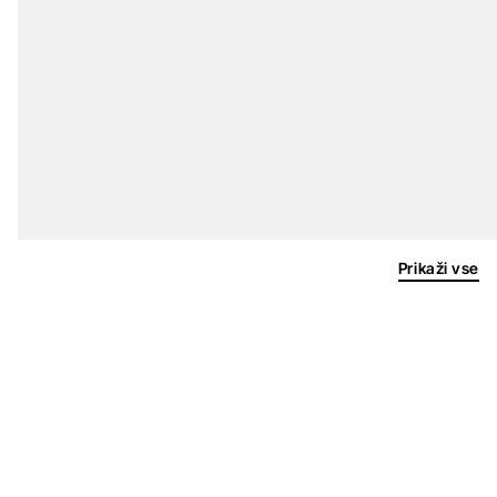
Prikaži vse