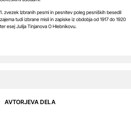
1. zvezek Izbranih pesmi in pesnitev poleg pesniških besedil
zajema tudi izbrane misli in zapiske iz obdobja od 1917 do 1920
ter esej Julija Tinjanova O Hlebnikovu.
AVTORJEVA DELA