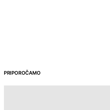
PRIPOROČAMO