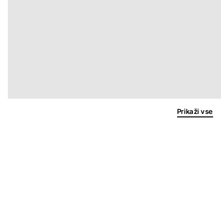
Prikaži vse