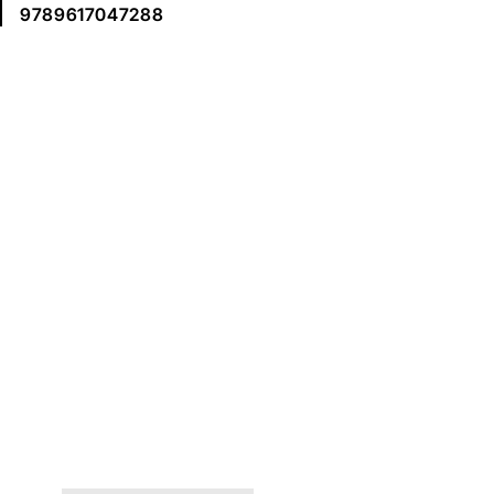
9789617047288