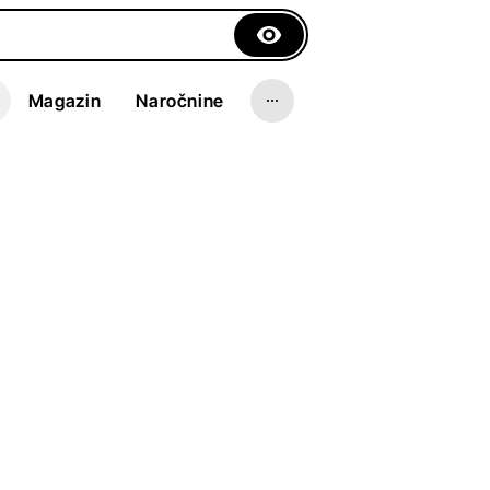
Magazin
Naročnine