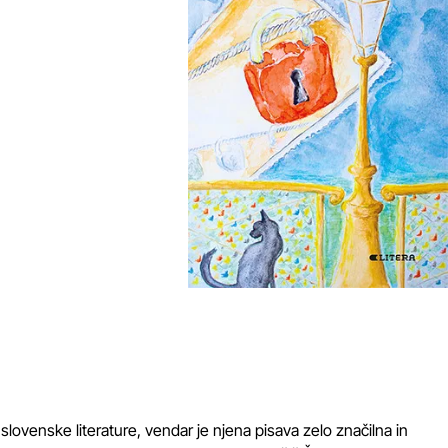
slovenske literature, vendar je njena pisava zelo značilna in