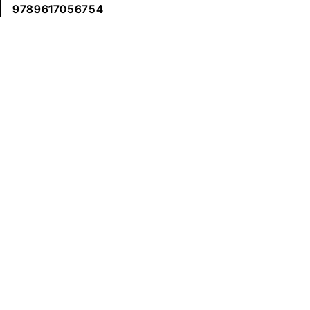
9789617056754