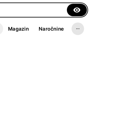
Magazin
Naročnine