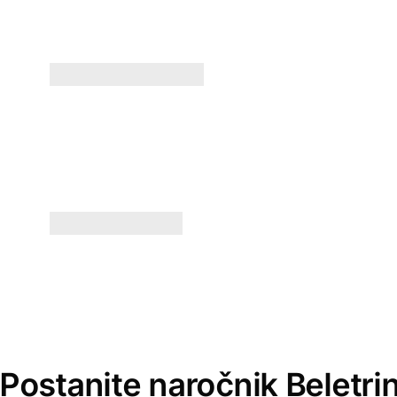
Postanite naročnik Beletri