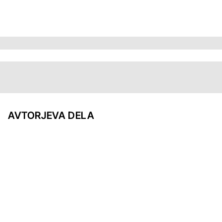
AVTORJEVA DELA