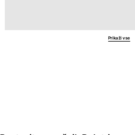
Prikaži vse