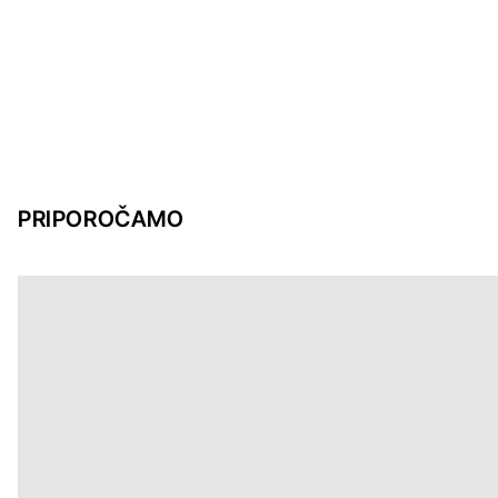
PRIPOROČAMO