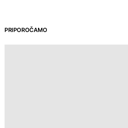
PRIPOROČAMO