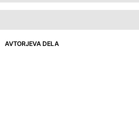
AVTORJEVA DELA