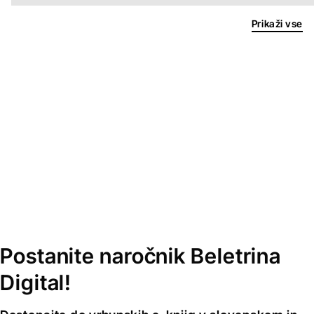
Prikaži vse
Postanite naročnik Beletrina
Digital!