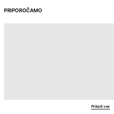
PRIPOROČAMO
Prikaži vse