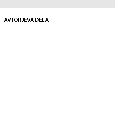
AVTORJEVA DELA