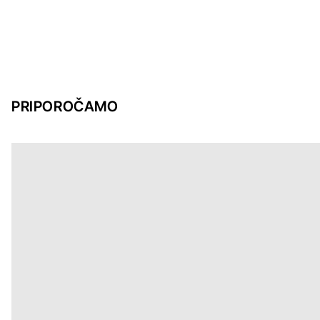
PRIPOROČAMO