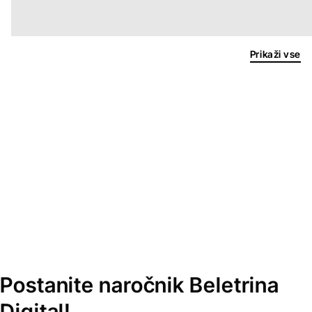
Prikaži vse
Postanite naročnik Beletrina
Digital!