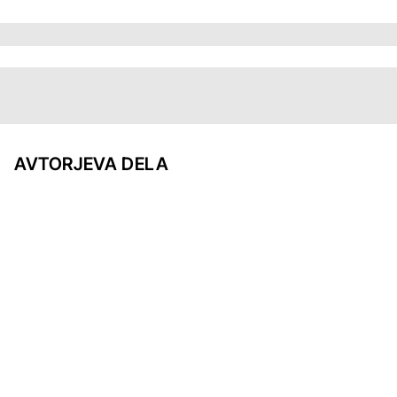
AVTORJEVA DELA