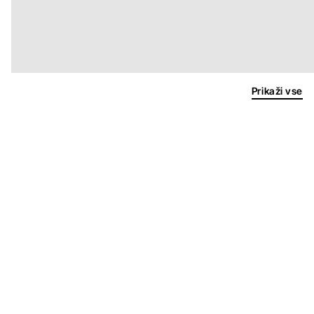
Prikaži vse