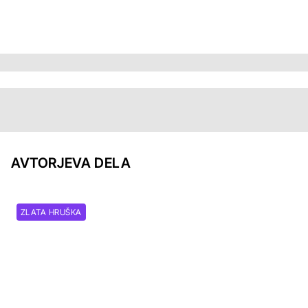
AVTORJEVA DELA
ZLATA HRUŠKA