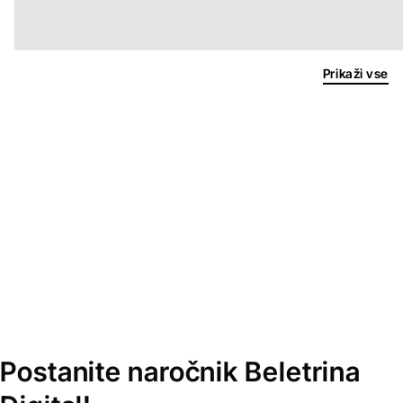
Prikaži vse
Postanite naročnik Beletrina