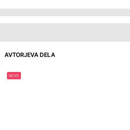
AVTORJEVA DELA
NOVO