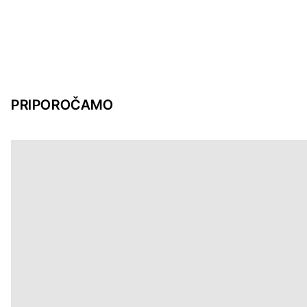
PRIPOROČAMO