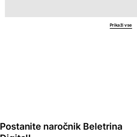
Prikaži vse
Postanite naročnik Beletrina