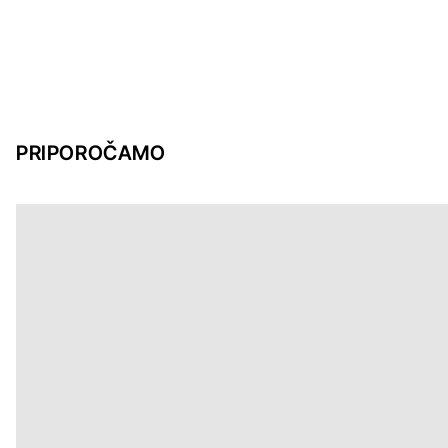
PRIPOROČAMO