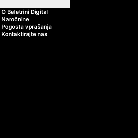
O Beletrini Digital
Naročnine
Pogosta vprašanja
Kontaktirajte nas